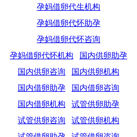
孕妈借卵代生机构
孕妈借卵代怀助孕
孕妈借卵代怀咨询
孕妈借卵代怀机构
国内供卵助孕
国内供卵咨询
国内供卵机构
国内借卵助孕
国内借卵咨询
国内借卵机构
试管供卵助孕
试管供卵咨询
试管供卵机构
试管借卵助孕
试管借卵咨询