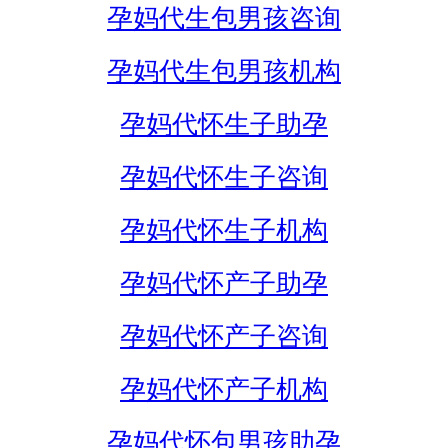
孕妈代生包男孩咨询
孕妈代生包男孩机构
孕妈代怀生子助孕
孕妈代怀生子咨询
孕妈代怀生子机构
孕妈代怀产子助孕
孕妈代怀产子咨询
孕妈代怀产子机构
孕妈代怀包男孩助孕