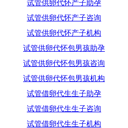
试管供卵代怀产子助孕
试管供卵代怀产子咨询
试管供卵代怀产子机构
试管供卵代怀包男孩助孕
试管供卵代怀包男孩咨询
试管供卵代怀包男孩机构
试管借卵代生生子助孕
试管借卵代生生子咨询
试管借卵代生生子机构