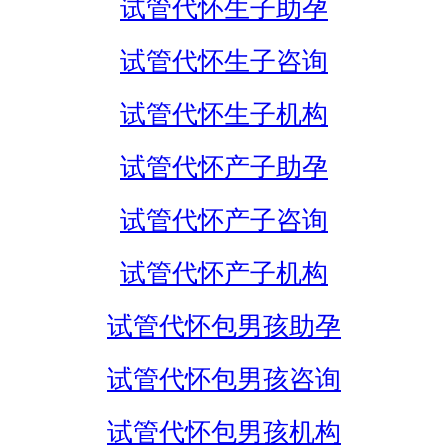
试管代怀生子助孕
试管代怀生子咨询
试管代怀生子机构
试管代怀产子助孕
试管代怀产子咨询
试管代怀产子机构
试管代怀包男孩助孕
试管代怀包男孩咨询
试管代怀包男孩机构