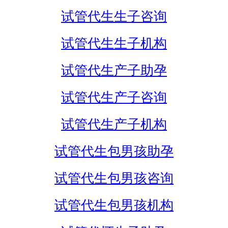
试管代生生子咨询
试管代生生子机构
试管代生产子助孕
试管代生产子咨询
试管代生产子机构
试管代生包男孩助孕
试管代生包男孩咨询
试管代生包男孩机构