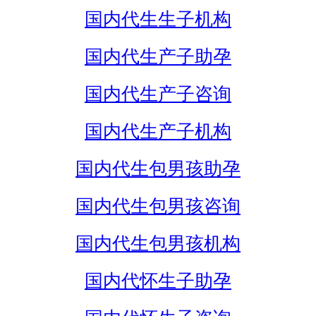
国内代生生子机构
国内代生产子助孕
国内代生产子咨询
国内代生产子机构
国内代生包男孩助孕
国内代生包男孩咨询
国内代生包男孩机构
国内代怀生子助孕