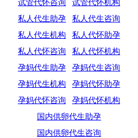
试管代怀咨询
试管代怀机构
私人代生助孕
私人代生咨询
私人代生机构
私人代怀助孕
私人代怀咨询
私人代怀机构
孕妈代生助孕
孕妈代生咨询
孕妈代生机构
孕妈代怀助孕
孕妈代怀咨询
孕妈代怀机构
国内供卵代生助孕
国内供卵代生咨询