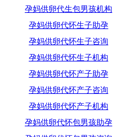
孕妈供卵代生包男孩机构
孕妈供卵代怀生子助孕
孕妈供卵代怀生子咨询
孕妈供卵代怀生子机构
孕妈供卵代怀产子助孕
孕妈供卵代怀产子咨询
孕妈供卵代怀产子机构
孕妈供卵代怀包男孩助孕