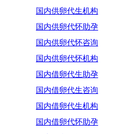
国内供卵代生机构
国内供卵代怀助孕
国内供卵代怀咨询
国内供卵代怀机构
国内借卵代生助孕
国内借卵代生咨询
国内借卵代生机构
国内借卵代怀助孕