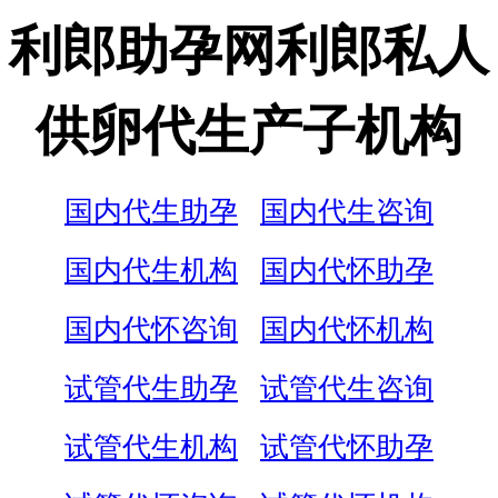
利郎助孕网利郎私人
供卵代生产子机构
国内代生助孕
国内代生咨询
国内代生机构
国内代怀助孕
国内代怀咨询
国内代怀机构
试管代生助孕
试管代生咨询
试管代生机构
试管代怀助孕