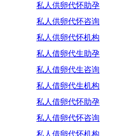
私人供卵代怀助孕
私人供卵代怀咨询
私人供卵代怀机构
私人借卵代生助孕
私人借卵代生咨询
私人借卵代生机构
私人借卵代怀助孕
私人借卵代怀咨询
私人借卵代怀机构