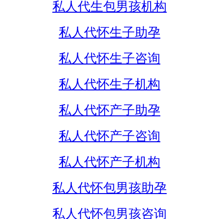
私人代生包男孩机构
私人代怀生子助孕
私人代怀生子咨询
私人代怀生子机构
私人代怀产子助孕
私人代怀产子咨询
私人代怀产子机构
私人代怀包男孩助孕
私人代怀包男孩咨询