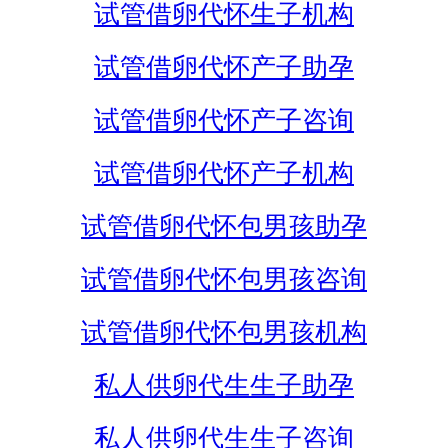
试管借卵代怀生子机构
试管借卵代怀产子助孕
试管借卵代怀产子咨询
试管借卵代怀产子机构
试管借卵代怀包男孩助孕
试管借卵代怀包男孩咨询
试管借卵代怀包男孩机构
私人供卵代生生子助孕
私人供卵代生生子咨询