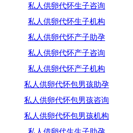
私人供卵代怀生子咨询
私人供卵代怀生子机构
私人供卵代怀产子助孕
私人供卵代怀产子咨询
私人供卵代怀产子机构
私人供卵代怀包男孩助孕
私人供卵代怀包男孩咨询
私人供卵代怀包男孩机构
私人借卵代生生子助孕