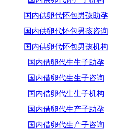
国内供卵代怀包男孩助孕
国内供卵代怀包男孩咨询
国内供卵代怀包男孩机构
国内借卵代生生子助孕
国内借卵代生生子咨询
国内借卵代生生子机构
国内借卵代生产子助孕
国内借卵代生产子咨询