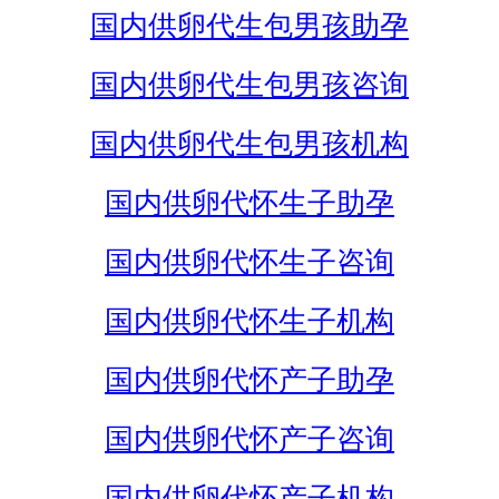
国内供卵代生包男孩助孕
国内供卵代生包男孩咨询
国内供卵代生包男孩机构
国内供卵代怀生子助孕
国内供卵代怀生子咨询
国内供卵代怀生子机构
国内供卵代怀产子助孕
国内供卵代怀产子咨询
国内供卵代怀产子机构