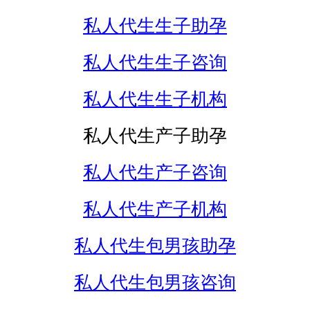
私人代生生子助孕
私人代生生子咨询
私人代生生子机构
私人代生产子助孕
私人代生产子咨询
私人代生产子机构
私人代生包男孩助孕
私人代生包男孩咨询