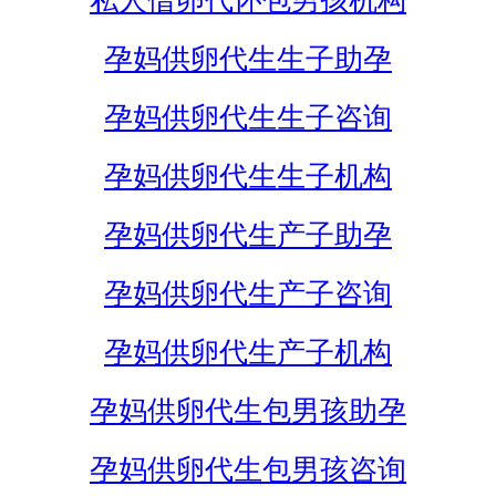
私人借卵代怀包男孩机构
孕妈供卵代生生子助孕
孕妈供卵代生生子咨询
孕妈供卵代生生子机构
孕妈供卵代生产子助孕
孕妈供卵代生产子咨询
孕妈供卵代生产子机构
孕妈供卵代生包男孩助孕
孕妈供卵代生包男孩咨询