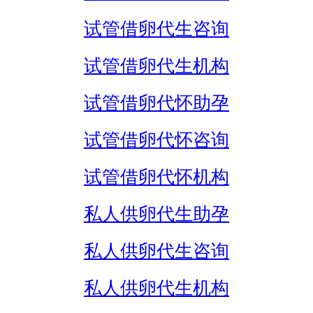
试管借卵代生咨询
试管借卵代生机构
试管借卵代怀助孕
试管借卵代怀咨询
试管借卵代怀机构
私人供卵代生助孕
私人供卵代生咨询
私人供卵代生机构