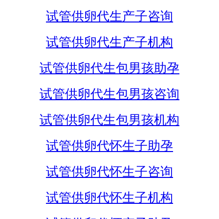
试管供卵代生产子咨询
试管供卵代生产子机构
试管供卵代生包男孩助孕
试管供卵代生包男孩咨询
试管供卵代生包男孩机构
试管供卵代怀生子助孕
试管供卵代怀生子咨询
试管供卵代怀生子机构