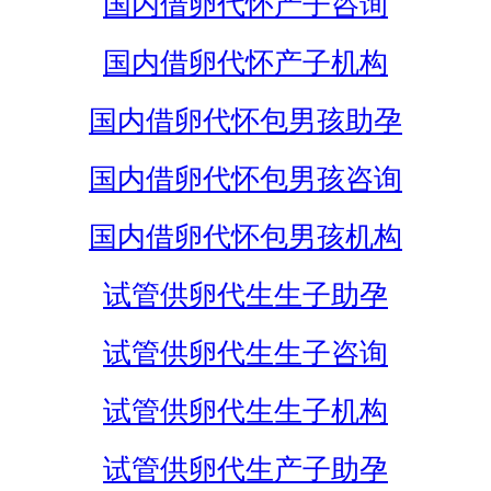
国内借卵代怀产子咨询
国内借卵代怀产子机构
国内借卵代怀包男孩助孕
国内借卵代怀包男孩咨询
国内借卵代怀包男孩机构
试管供卵代生生子助孕
试管供卵代生生子咨询
试管供卵代生生子机构
试管供卵代生产子助孕