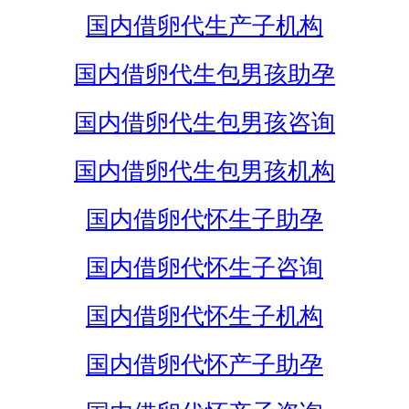
国内借卵代生产子机构
国内借卵代生包男孩助孕
国内借卵代生包男孩咨询
国内借卵代生包男孩机构
国内借卵代怀生子助孕
国内借卵代怀生子咨询
国内借卵代怀生子机构
国内借卵代怀产子助孕