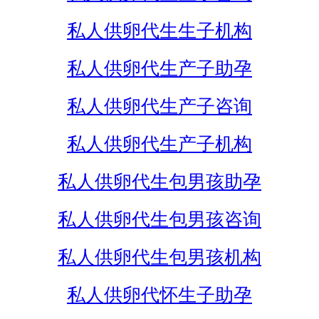
私人供卵代生生子机构
私人供卵代生产子助孕
私人供卵代生产子咨询
私人供卵代生产子机构
私人供卵代生包男孩助孕
私人供卵代生包男孩咨询
私人供卵代生包男孩机构
私人供卵代怀生子助孕