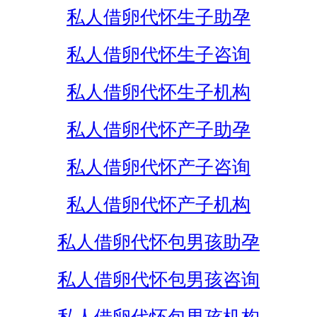
私人借卵代怀生子助孕
私人借卵代怀生子咨询
私人借卵代怀生子机构
私人借卵代怀产子助孕
私人借卵代怀产子咨询
私人借卵代怀产子机构
私人借卵代怀包男孩助孕
私人借卵代怀包男孩咨询