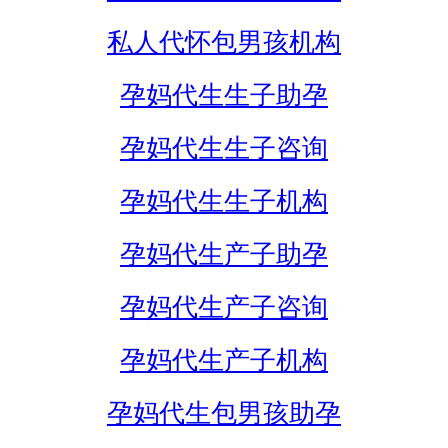
私人代怀包男孩机构
孕妈代生生子助孕
孕妈代生生子咨询
孕妈代生生子机构
孕妈代生产子助孕
孕妈代生产子咨询
孕妈代生产子机构
孕妈代生包男孩助孕