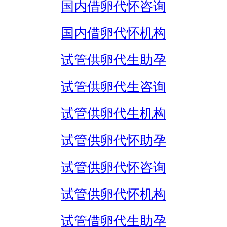
国内借卵代怀咨询
国内借卵代怀机构
试管供卵代生助孕
试管供卵代生咨询
试管供卵代生机构
试管供卵代怀助孕
试管供卵代怀咨询
试管供卵代怀机构
试管借卵代生助孕