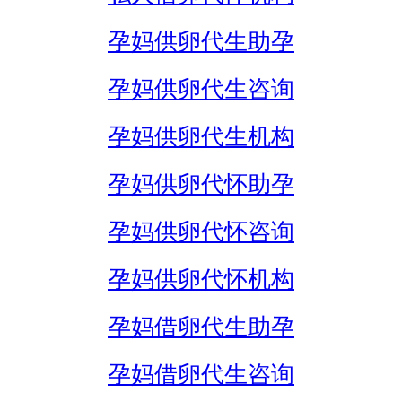
孕妈供卵代生助孕
孕妈供卵代生咨询
孕妈供卵代生机构
孕妈供卵代怀助孕
孕妈供卵代怀咨询
孕妈供卵代怀机构
孕妈借卵代生助孕
孕妈借卵代生咨询