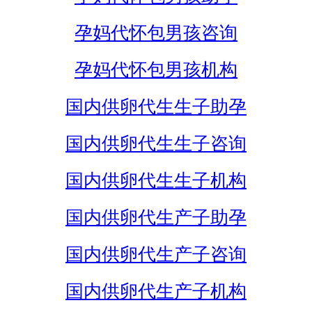
孕妈代怀包男孩咨询
孕妈代怀包男孩机构
国内供卵代生生子助孕
国内供卵代生生子咨询
国内供卵代生生子机构
国内供卵代生产子助孕
国内供卵代生产子咨询
国内供卵代生产子机构