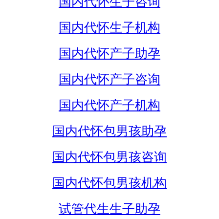
国内代怀生子咨询
国内代怀生子机构
国内代怀产子助孕
国内代怀产子咨询
国内代怀产子机构
国内代怀包男孩助孕
国内代怀包男孩咨询
国内代怀包男孩机构
试管代生生子助孕