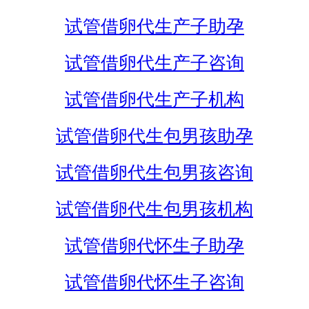
试管借卵代生产子助孕
试管借卵代生产子咨询
试管借卵代生产子机构
试管借卵代生包男孩助孕
试管借卵代生包男孩咨询
试管借卵代生包男孩机构
试管借卵代怀生子助孕
试管借卵代怀生子咨询