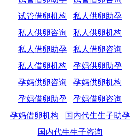
试管借卵机构
私人供卵助孕
私人供卵咨询
私人供卵机构
私人借卵助孕
私人借卵咨询
私人借卵机构
孕妈供卵助孕
孕妈供卵咨询
孕妈供卵机构
孕妈借卵助孕
孕妈借卵咨询
孕妈借卵机构
国内代生生子助孕
国内代生生子咨询